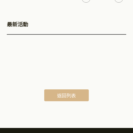
最新活動
返回列表