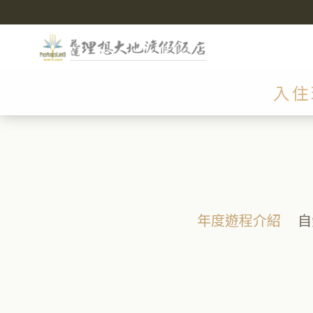
入住
年度遊程介紹
自