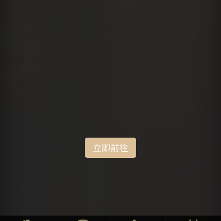
立即前往
立即前往