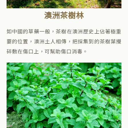
澳洲茶樹林
如中國的草藥一般，茶樹在澳洲歷史上佔著極重
要的位置，澳洲土人相傳，把採集到的茶樹葉攪
碎敷在傷口上，可幫助傷口消毒。