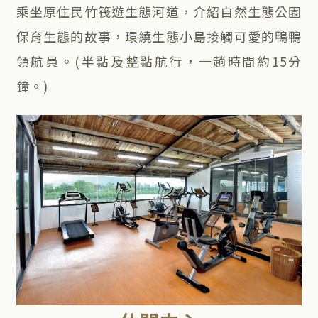
乘坐原住民竹筏遊生態河道，介紹自然生態公園
保育生態的故事，環繞生態小島接觸可愛的鴨鴨
領航員。(半點及整點航行，一趟時間約15分
鐘。)