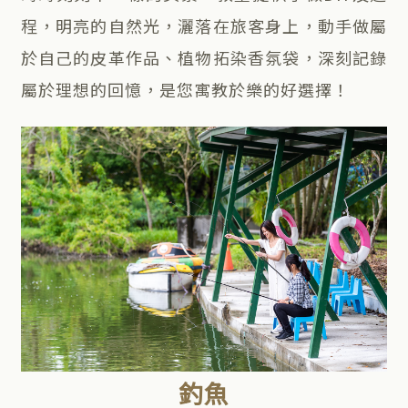
程，明亮的自然光，灑落在旅客身上，動手做屬
於自己的皮革作品、植物拓染香氛袋，深刻記錄
屬於理想的回憶，是您寓教於樂的好選擇！
釣魚